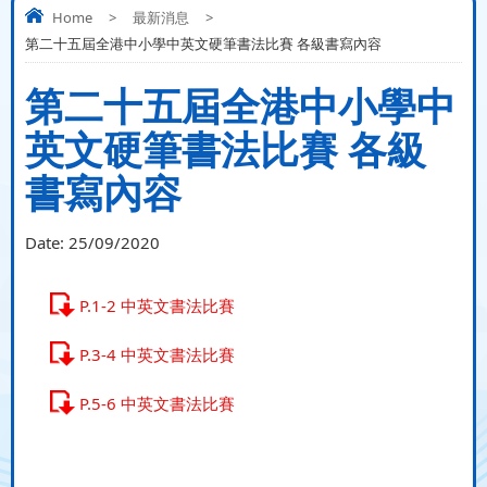
Home
>
最新消息
>
第二十五屆全港中小學中英文硬筆書法比賽 各級書寫內容
第二十五屆全港中小學中
英文硬筆書法比賽 各級
書寫內容
Date:
25/09/2020
P.1-2 中英文書法比賽
P.3-4 中英文書法比賽
P.5-6 中英文書法比賽