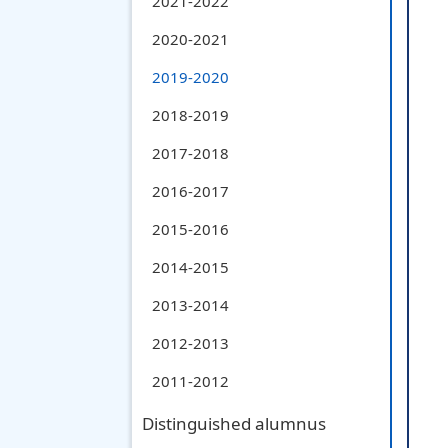
2021-2022
2020-2021
2019-2020
2018-2019
2017-2018
2016-2017
2015-2016
2014-2015
2013-2014
2012-2013
2011-2012
Distinguished alumnus