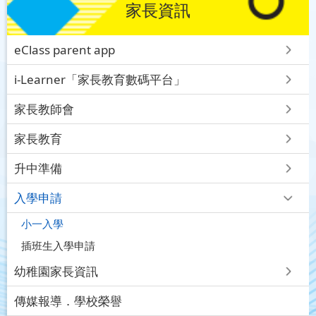
家長資訊
eClass parent app
i-Learner「家長教育數碼平台」
家長教師會
家長教育
升中準備
入學申請
小一入學
插班生入學申請
幼稚園家長資訊
傳媒報導．學校榮譽