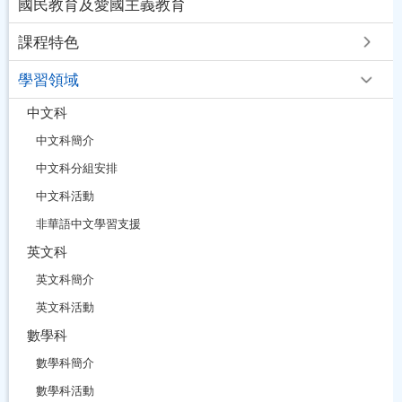
國民教育及愛國主義教育
課程特色
學習領域
中文科
中文科簡介
中文科分組安排
中文科活動
非華語中文學習支援
英文科
英文科簡介
英文科活動
數學科
數學科簡介
數學科活動