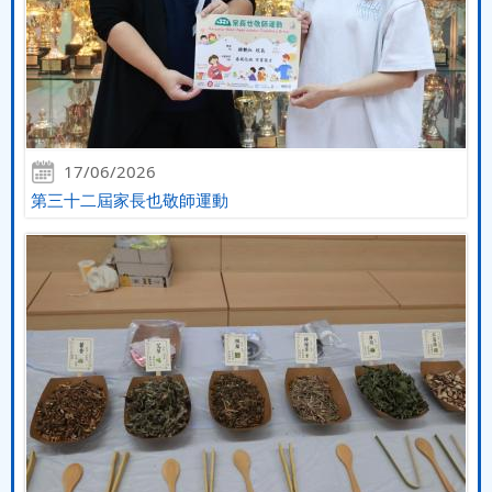
17/06/2026
第三十二屆家長也敬師運動