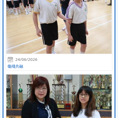
24/06/2026
傷殘共融