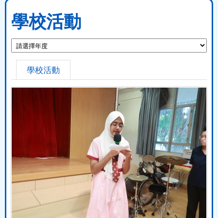
學校活動
學校活動