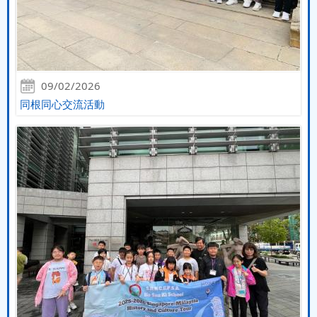
09/02/2026
同根同心交流活動