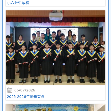
小六升中放榜
06/07/2026
2025-2026年度畢業禮