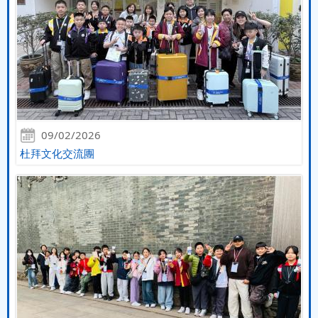
09/02/2026
杜拜文化交流團