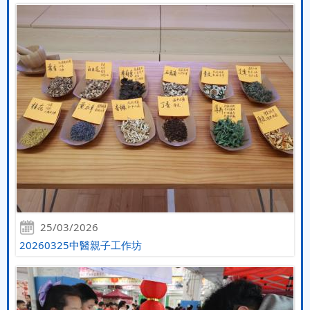
25/03/2026
20260325中醫親子工作坊