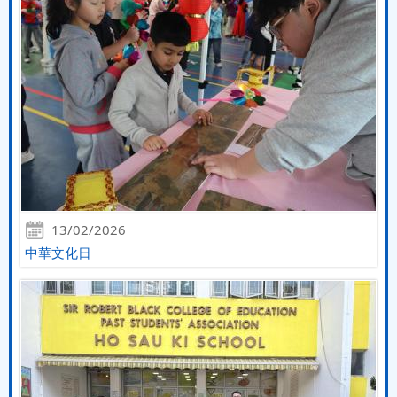
13/02/2026
中華文化日