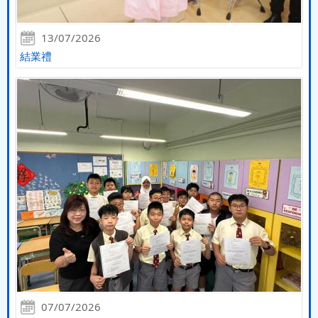
13/07/2026
結業禮
07/07/2026