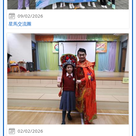
09/02/2026
星馬交流團
02/02/2026