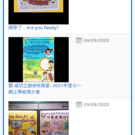
開學了，Are you Ready?
04/09/2020
愛‧成功之旅@何壽基- 2021年度小一
網上學校簡介會
03/09/2020