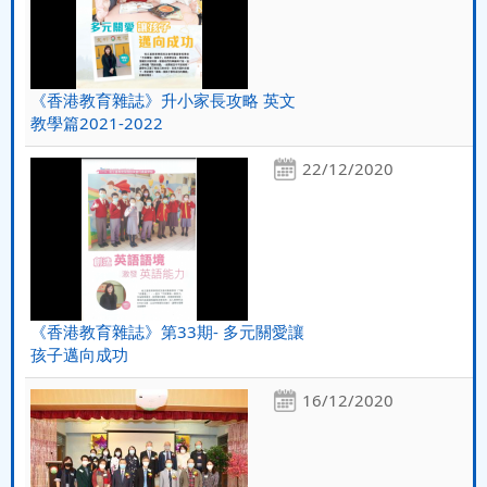
《香港教育雜誌》升小家長攻略 英文
教學篇2021-2022
22/12/2020
《香港教育雜誌》第33期- 多元關愛讓
孩子邁向成功
16/12/2020