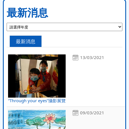
最新消息
最新消息
13/03/2021
“Through your eyes”攝影展覽
09/03/2021