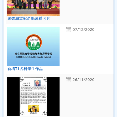
盧碧珊堂冠名揭幕禮照片
07/12/2020
新增T1各科學生作品
26/11/2020