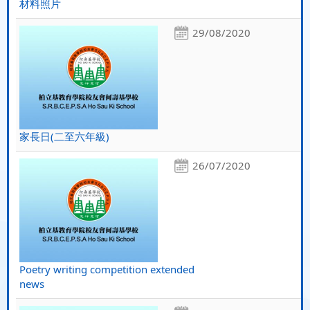
材料照片
29/08/2020
家長日(二至六年級)
26/07/2020
Poetry writing competition extended
news